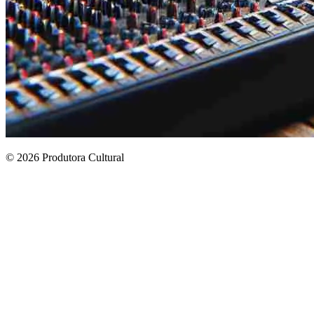
© 2026 Produtora Cultural