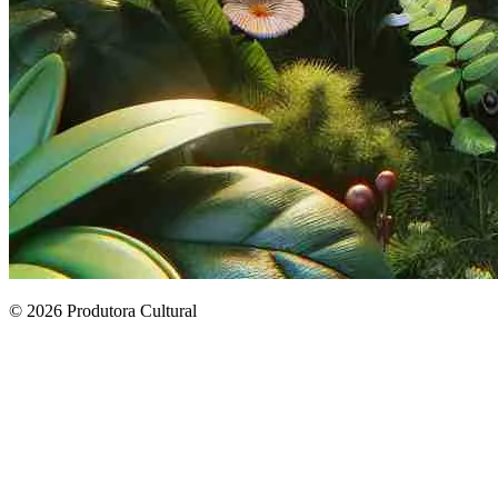
© 2026 Produtora Cultural