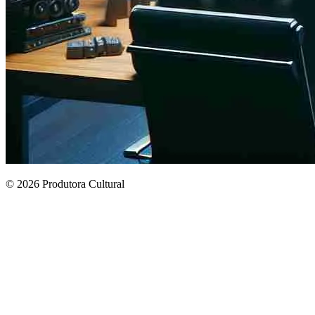
© 2026 Produtora Cultural