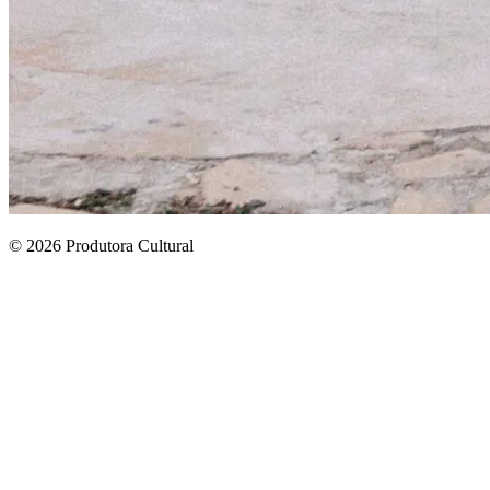
© 2026 Produtora Cultural