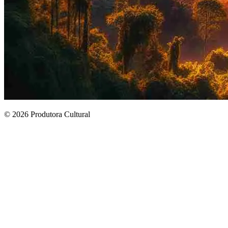
© 2026 Produtora Cultural