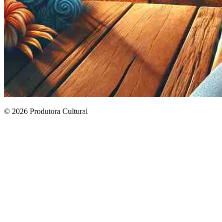
© 2026 Produtora Cultural