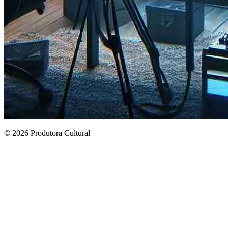
© 2026 Produtora Cultural