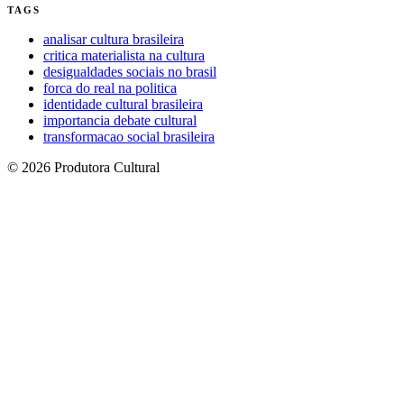
TAGS
analisar cultura brasileira
critica materialista na cultura
desigualdades sociais no brasil
forca do real na politica
identidade cultural brasileira
importancia debate cultural
transformacao social brasileira
© 2026 Produtora Cultural