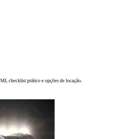
I, checklist prático e opções de locação.