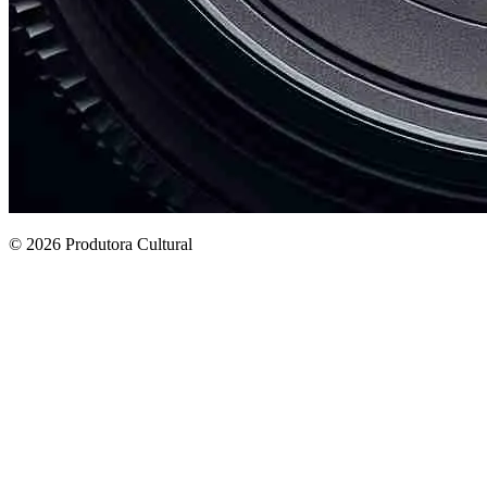
© 2026 Produtora Cultural