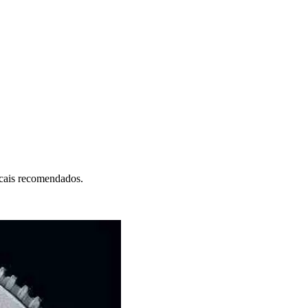
ocais recomendados.