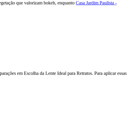
egetação que valorizam bokeh, enquanto
Casa Jardim Paulista -
parações em Escolha da Lente Ideal para Retratos. Para aplicar essas