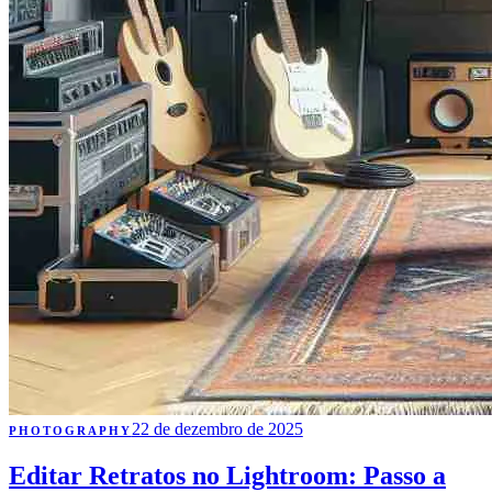
22 de dezembro de 2025
PHOTOGRAPHY
Editar Retratos no Lightroom: Passo a