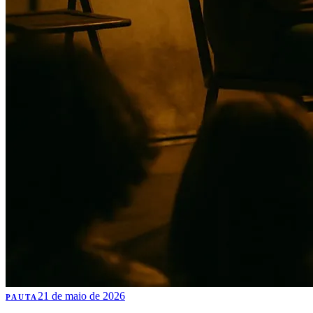
21 de maio de 2026
PAUTA