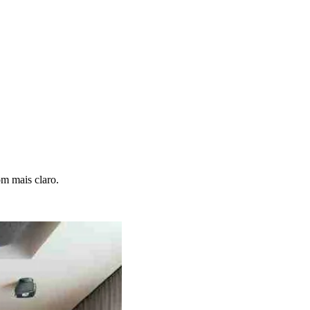
om mais claro.