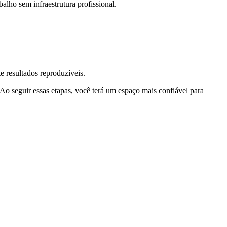
lho sem infraestrutura profissional.
e resultados reproduzíveis.
Ao seguir essas etapas, você terá um espaço mais confiável para