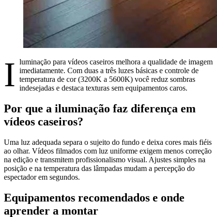
I
luminação para vídeos caseiros melhora a qualidade de imagem
imediatamente. Com duas a três luzes básicas e controle de
temperatura de cor (3200K a 5600K) você reduz sombras
indesejadas e destaca texturas sem equipamentos caros.
Por que a iluminação faz diferença em
vídeos caseiros?
Uma luz adequada separa o sujeito do fundo e deixa cores mais fiéis
ao olhar. Vídeos filmados com luz uniforme exigem menos correção
na edição e transmitem profissionalismo visual. Ajustes simples na
posição e na temperatura das lâmpadas mudam a percepção do
espectador em segundos.
Equipamentos recomendados e onde
aprender a montar