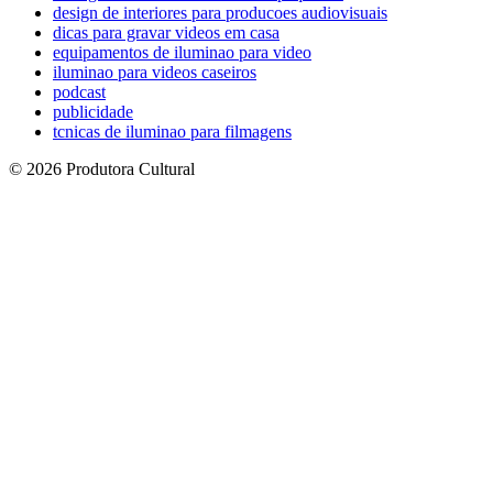
design de interiores para producoes audiovisuais
dicas para gravar videos em casa
equipamentos de iluminao para video
iluminao para videos caseiros
podcast
publicidade
tcnicas de iluminao para filmagens
© 2026 Produtora Cultural