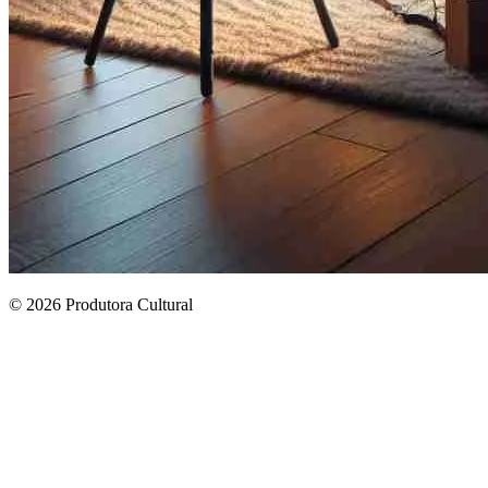
© 2026 Produtora Cultural