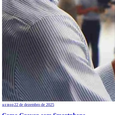
22 de dezembro de 2025
AUDIO