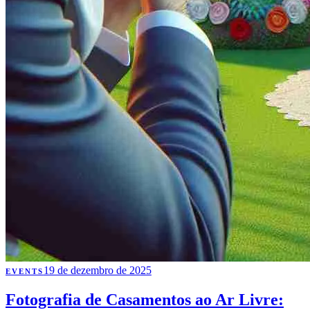
19 de dezembro de 2025
EVENTS
Fotografia de Casamentos ao Ar Livre: