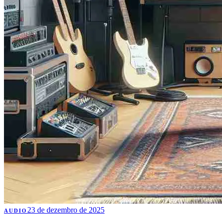
23 de dezembro de 2025
AUDIO