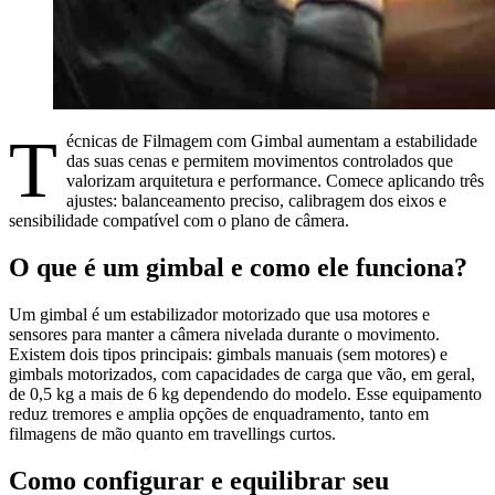
T
écnicas de Filmagem com Gimbal aumentam a estabilidade
das suas cenas e permitem movimentos controlados que
valorizam arquitetura e performance. Comece aplicando três
ajustes: balanceamento preciso, calibragem dos eixos e
sensibilidade compatível com o plano de câmera.
O que é um gimbal e como ele funciona?
Um gimbal é um estabilizador motorizado que usa motores e
sensores para manter a câmera nivelada durante o movimento.
Existem dois tipos principais: gimbals manuais (sem motores) e
gimbals motorizados, com capacidades de carga que vão, em geral,
de 0,5 kg a mais de 6 kg dependendo do modelo. Esse equipamento
reduz tremores e amplia opções de enquadramento, tanto em
filmagens de mão quanto em travellings curtos.
Como configurar e equilibrar seu