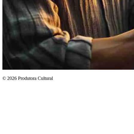
© 2026 Produtora Cultural