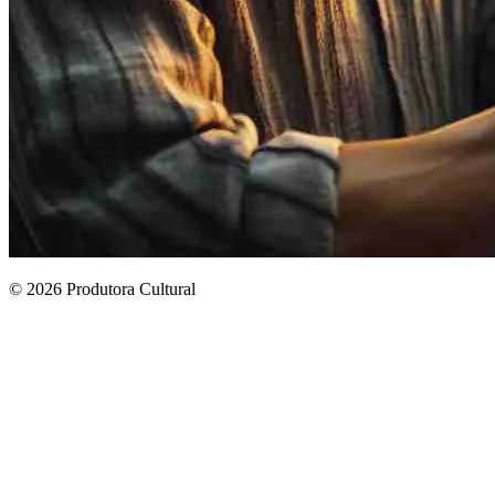
© 2026 Produtora Cultural