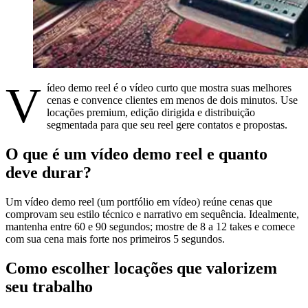
V
ídeo demo reel é o vídeo curto que mostra suas melhores
cenas e convence clientes em menos de dois minutos. Use
locações premium, edição dirigida e distribuição
segmentada para que seu reel gere contatos e propostas.
O que é um vídeo demo reel e quanto
deve durar?
Um vídeo demo reel (um portfólio em vídeo) reúne cenas que
comprovam seu estilo técnico e narrativo em sequência. Idealmente,
mantenha entre 60 e 90 segundos; mostre de 8 a 12 takes e comece
com sua cena mais forte nos primeiros 5 segundos.
Como escolher locações que valorizem
seu trabalho