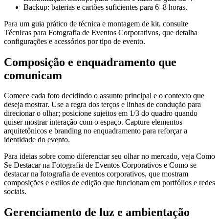
Backup: baterias e cartões suficientes para 6–8 horas.
Para um guia prático de técnica e montagem de kit, consulte
Técnicas para Fotografia de Eventos Corporativos, que detalha
configurações e acessórios por tipo de evento.
Composição e enquadramento que
comunicam
Comece cada foto decidindo o assunto principal e o contexto que
deseja mostrar. Use a regra dos terços e linhas de condução para
direcionar o olhar; posicione sujeitos em 1/3 do quadro quando
quiser mostrar interação com o espaço. Capture elementos
arquitetônicos e branding no enquadramento para reforçar a
identidade do evento.
Para ideias sobre como diferenciar seu olhar no mercado, veja Como
Se Destacar na Fotografia de Eventos Corporativos e Como se
destacar na fotografia de eventos corporativos, que mostram
composições e estilos de edição que funcionam em portfólios e redes
sociais.
Gerenciamento de luz e ambientação