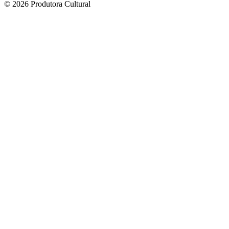
© 2026 Produtora Cultural