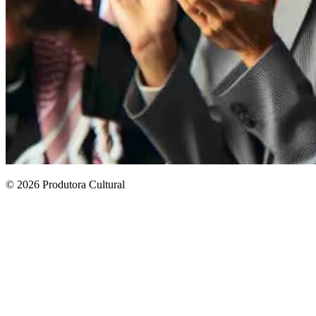
© 2026 Produtora Cultural