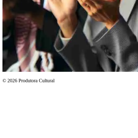
© 2026 Produtora Cultural