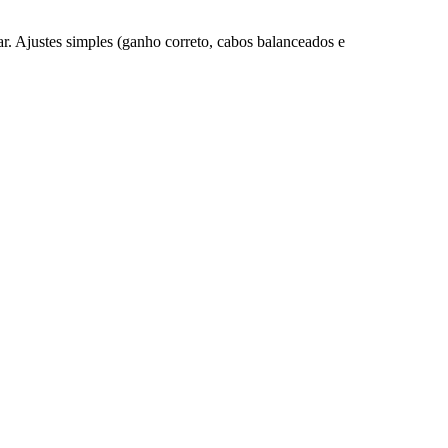
r. Ajustes simples (ganho correto, cabos balanceados e