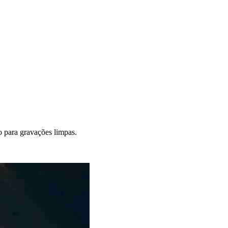
o para gravações limpas.