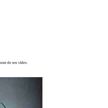
 som do seu vídeo.