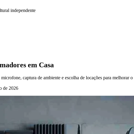
tural independente
Amadores em Casa
 microfone, captura de ambiente e escolha de locações para melhorar o
o de 2026