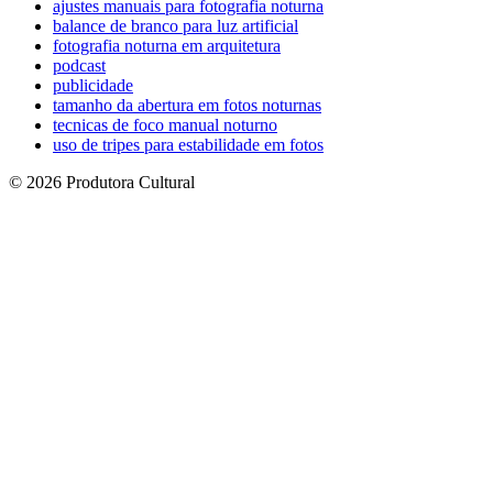
ajustes manuais para fotografia noturna
balance de branco para luz artificial
fotografia noturna em arquitetura
podcast
publicidade
tamanho da abertura em fotos noturnas
tecnicas de foco manual noturno
uso de tripes para estabilidade em fotos
© 2026 Produtora Cultural