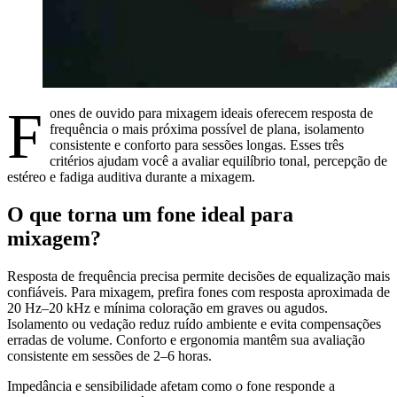
F
ones de ouvido para mixagem ideais oferecem resposta de
frequência o mais próxima possível de plana, isolamento
consistente e conforto para sessões longas. Esses três
critérios ajudam você a avaliar equilíbrio tonal, percepção de
estéreo e fadiga auditiva durante a mixagem.
O que torna um fone ideal para
mixagem?
Resposta de frequência precisa permite decisões de equalização mais
confiáveis. Para mixagem, prefira fones com resposta aproximada de
20 Hz–20 kHz e mínima coloração em graves ou agudos.
Isolamento ou vedação reduz ruído ambiente e evita compensações
erradas de volume. Conforto e ergonomia mantêm sua avaliação
consistente em sessões de 2–6 horas.
Impedância e sensibilidade afetam como o fone responde a