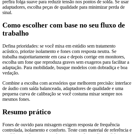
prefira folga suave para reduzir tensão nos pontos de solda. Se usar
adaptadores, escolha peças de qualidade para minimizar perda de
sinal.
Como escolher com base no seu fluxo de
trabalho
Defina prioridades: se você mixa em estúdio sem tratamento
acústico, priorize isolamento e fones com resposta neutra. Se
trabalha majoritariamente em casa e depois corrige em monitores,
escolha um fone que reproduza graves sem exageros para facilitar a
adaptação. Para mobilidade, busque modelos com dobradiça e boa
vedação.
Combine a escolha com acessórios que melhorem precisão: interface
de áudio com saída balanceada, adaptadores de qualidade e uma
pequena curva de calibração se você costuma mixar sempre nos
mesmos fones.
Resumo prático
Fones de ouvido para mixagem exigem resposta de frequência
controlada, isolamento e conforto. Teste com material de referência e