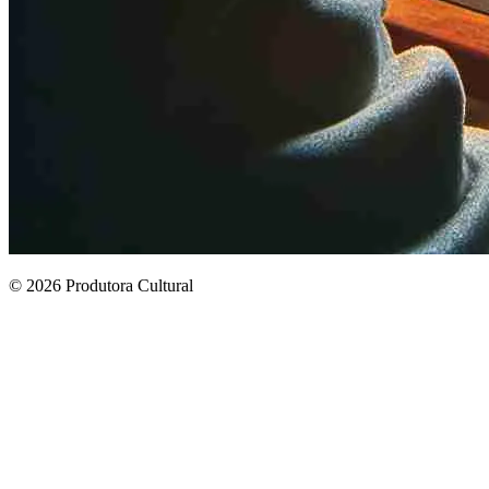
© 2026 Produtora Cultural