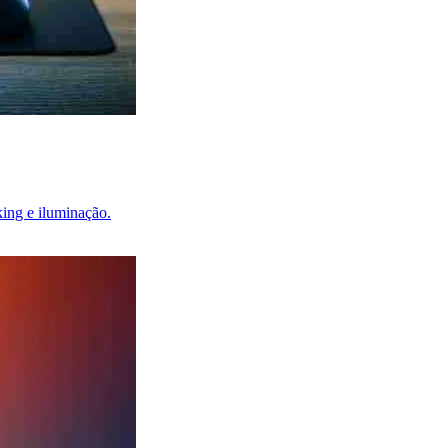
king e iluminação.