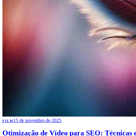
15 de novembro de 2025
FILM
Otimização de Vídeo para SEO: Técnicas 