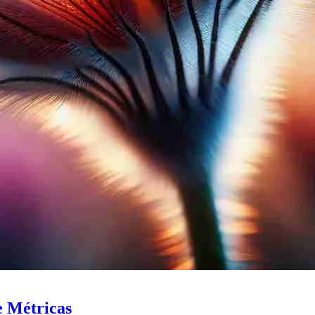
e Métricas