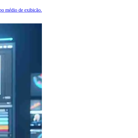
po médio de exibição.