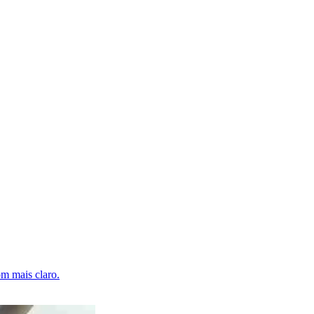
om mais claro.