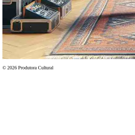
© 2026 Produtora Cultural