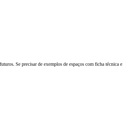
 futuros. Se precisar de exemplos de espaços com ficha técnica e