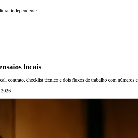
tural independente
ensaios locais
cal, contrato, checklist técnico e dois fluxos de trabalho com números e
e 2026