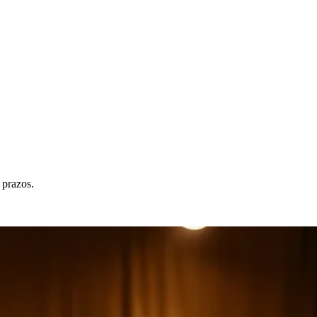
 prazos.