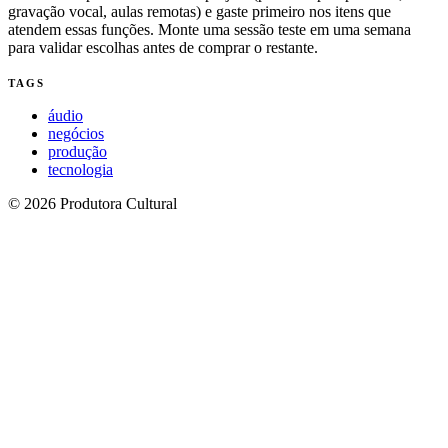
gravação vocal, aulas remotas) e gaste primeiro nos itens que
atendem essas funções. Monte uma sessão teste em uma semana
para validar escolhas antes de comprar o restante.
TAGS
áudio
negócios
produção
tecnologia
© 2026 Produtora Cultural