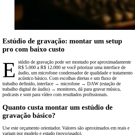
Estúdio de gravação: montar um setup
pro com baixo custo
E
stúdio de gravação pode ser montado por aproximadamente
R$ 5.000 a R$ 12.000 se você priorizar uma interface de
áudio, um microfone condensador de qualidade e tratamento
acústico básico. Com escolhas diretas e um fluxo de
trabalho definido, interface → microfone → DAW (estação de
trabalho digital de áudio) → monitores, dá para gravar música,
podcasts e som para vídeo com resultados profissionais.
Quanto custa montar um estúdio de
gravação básico?
Use este orçamento orientador. Valores são aproximados em reais e
variam por modelo e estado (novo/usado).