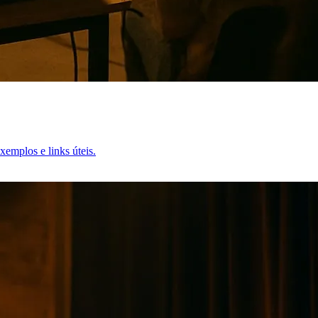
emplos e links úteis.