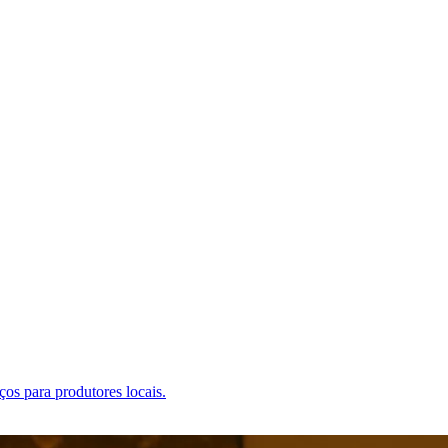
os para produtores locais.