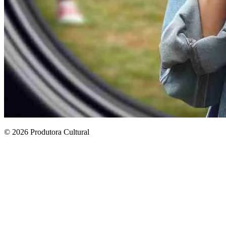
© 2026 Produtora Cultural