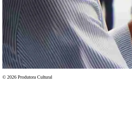
© 2026 Produtora Cultural