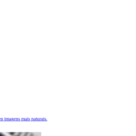
em imagens mais naturais.