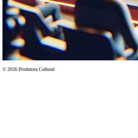
© 2026 Produtora Cultural