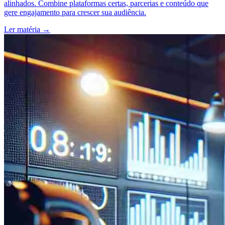
alinhados. Combine plataformas certas, parcerias e conteúdo que
gere engajamento para crescer sua audiência.
Ler matéria
→