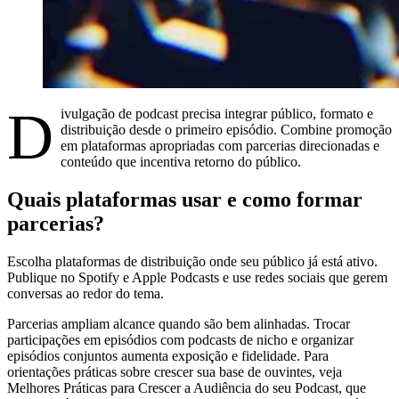
D
ivulgação de podcast precisa integrar público, formato e
distribuição desde o primeiro episódio. Combine promoção
em plataformas apropriadas com parcerias direcionadas e
conteúdo que incentiva retorno do público.
Quais plataformas usar e como formar
parcerias?
Escolha plataformas de distribuição onde seu público já está ativo.
Publique no Spotify e Apple Podcasts e use redes sociais que gerem
conversas ao redor do tema.
Parcerias ampliam alcance quando são bem alinhadas. Trocar
participações em episódios com podcasts de nicho e organizar
episódios conjuntos aumenta exposição e fidelidade. Para
orientações práticas sobre crescer sua base de ouvintes, veja
Melhores Práticas para Crescer a Audiência do seu Podcast, que