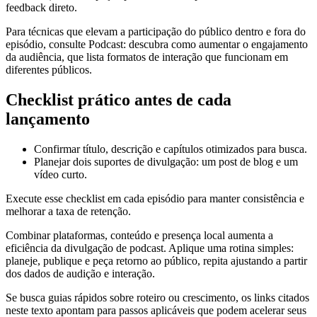
feedback direto.
Para técnicas que elevam a participação do público dentro e fora do
episódio, consulte Podcast: descubra como aumentar o engajamento
da audiência, que lista formatos de interação que funcionam em
diferentes públicos.
Checklist prático antes de cada
lançamento
Confirmar título, descrição e capítulos otimizados para busca.
Planejar dois suportes de divulgação: um post de blog e um
vídeo curto.
Execute esse checklist em cada episódio para manter consistência e
melhorar a taxa de retenção.
Combinar plataformas, conteúdo e presença local aumenta a
eficiência da divulgação de podcast. Aplique uma rotina simples:
planeje, publique e peça retorno ao público, repita ajustando a partir
dos dados de audição e interação.
Se busca guias rápidos sobre roteiro ou crescimento, os links citados
neste texto apontam para passos aplicáveis que podem acelerar seus