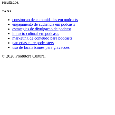
resultados.
TAGS
construcao de comunidades em podcasts
engajamento de audiencia em podcasts
estrategias de divulgacao de podcast
impacto cultural em podcasts
marketing de conteudo para podcasts
parcerias entre podcasters
uso de locais icones para gravacoes
© 2026 Produtora Cultural