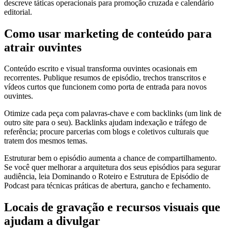
descreve táticas operacionais para promoção cruzada e calendário
editorial.
Como usar marketing de conteúdo para
atrair ouvintes
Conteúdo escrito e visual transforma ouvintes ocasionais em
recorrentes. Publique resumos de episódio, trechos transcritos e
vídeos curtos que funcionem como porta de entrada para novos
ouvintes.
Otimize cada peça com palavras-chave e com backlinks (um link de
outro site para o seu). Backlinks ajudam indexação e tráfego de
referência; procure parcerias com blogs e coletivos culturais que
tratem dos mesmos temas.
Estruturar bem o episódio aumenta a chance de compartilhamento.
Se você quer melhorar a arquitetura dos seus episódios para segurar
audiência, leia Dominando o Roteiro e Estrutura de Episódio de
Podcast para técnicas práticas de abertura, gancho e fechamento.
Locais de gravação e recursos visuais que
ajudam a divulgar