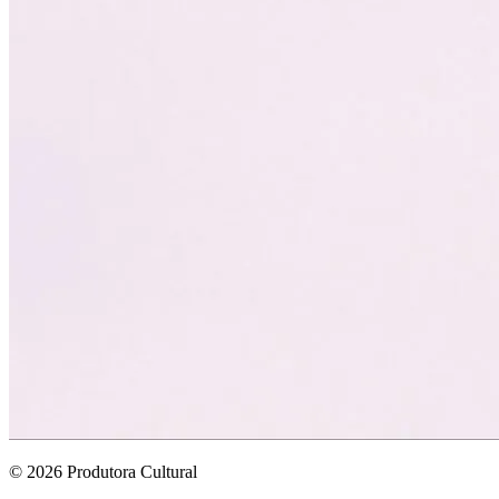
© 2026 Produtora Cultural