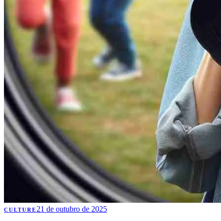
21 de outubro de 2025
CULTURE