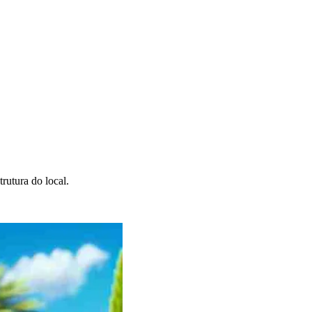
rutura do local.