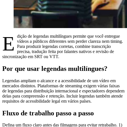
E
dição de legendas multilíngues permite que você entregue
vídeos a públicos diferentes sem perder clareza nem timing.
Para produzir legendas corretas, combine transcrição
precisa, tradução feita por falantes nativos e revisão de
sincronização em SRT ou VTT.
Por que usar legendas multilíngues?
Legendas ampliam o alcance e a acessibilidade de um vídeo em
mercados distintos. Plataformas de streaming exigem várias faixas
de legendas para distribuição internacional e espectadores dependem
delas para compreensão e retenção. Incluir legendas também atende
requisitos de acessibilidade legal em vários países.
Fluxo de trabalho passo a passo
Defina um fluxo claro antes das filmagens para evitar retrabalho. 1)